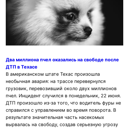
Два миллиона пчел оказались на свободе после
ДТП в Техасе
В американском штате Техас произошла
необычная авария: на трассе перевернулся
грузовик, перевозивший около двух миллионов
пчел. Инцидент случился в понедельник, 22 июня.
ДТП произошло из‑за того, что водитель фуры не
справился с управлением во время поворота. В
результате значительная часть насекомых
вырвалась на свободу, создав серьезную угрозу