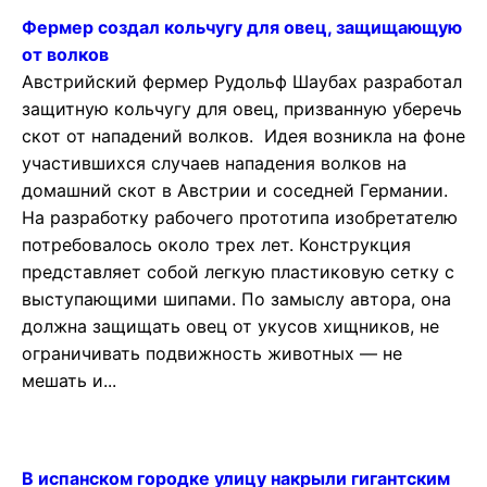
Фермер создал кольчугу для овец, защищающую
от волков
Австрийский фермер Рудольф Шаубах разработал
защитную кольчугу для овец, призванную уберечь
скот от нападений волков. Идея возникла на фоне
участившихся случаев нападения волков на
домашний скот в Австрии и соседней Германии.
На разработку рабочего прототипа изобретателю
потребовалось около трех лет. Конструкция
представляет собой легкую пластиковую сетку с
выступающими шипами. По замыслу автора, она
должна защищать овец от укусов хищников, не
ограничивать подвижность животных — не
мешать и...
В испанском городке улицу накрыли гигантским