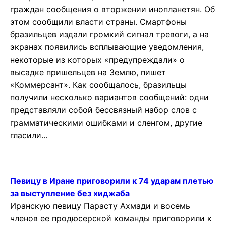
граждан сообщения о вторжении инопланетян. Об
этом сообщили власти страны. Смартфоны
бразильцев издали громкий сигнал тревоги, а на
экранах появились всплывающие уведомления,
некоторые из которых «предупреждали» о
высадке пришельцев на Землю, пишет
«Коммерсант». Как сообщалось, бразильцы
получили несколько вариантов сообщений: одни
представляли собой бессвязный набор слов с
грамматическими ошибками и сленгом, другие
гласили...
Певицу в Иране приговорили к 74 ударам плетью
за выступление без хиджаба
Иранскую певицу Парасту Ахмади и восемь
членов ее продюсерской команды приговорили к