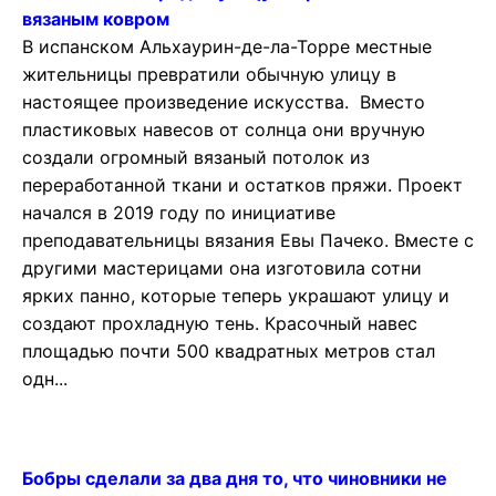
вязаным ковром
В испанском Альхаурин-де-ла-Торре местные
жительницы превратили обычную улицу в
настоящее произведение искусства. Вместо
пластиковых навесов от солнца они вручную
создали огромный вязаный потолок из
переработанной ткани и остатков пряжи. Проект
начался в 2019 году по инициативе
преподавательницы вязания Евы Пачеко. Вместе с
другими мастерицами она изготовила сотни
ярких панно, которые теперь украшают улицу и
создают прохладную тень. Красочный навес
площадью почти 500 квадратных метров стал
одн...
Бобры сделали за два дня то, что чиновники не