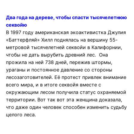
Два года на дереве, чтобы спасти тысячелетнюю
секвойю
В 1997 году американская экоактивистка Джулия
«Баттерфляй» Хилл поднялась на вершину 55-
метровой тысячелетней секвойи в Калифорнии,
чтобы не дать вырубить древний лес. Она
прожила на ней 738 дней, пережив штормы,
ураганы и постоянное давление со стороны
лесозаготовителей. Её протест привлек внимание
всего мира, и в итоге секвойя вместе с
окружающим лесом получила статус охраняемой
территории. Вот так вот эта женщина доказала,
что даже один человек способен изменить судьбу
целого леса.