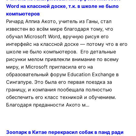
Word на классной доске, т.к. в школе не было
компьютеров
Ричард Аппиа Акото, учитель из Ганы, стал
известен во всём мире благодаря тому, что
обучал Microsoft Word, вручную рисуя его
интерфейс на классной доске — потому что в его
школе не было компьютеров. Его детальные
рисунки мелом привлекли внимание по всему
миру, и Microsoft пригласила его на
образовательный форум Education Exchange в
Сингапуре. Это была его первая поездка за
границу, и компания пообещала полностью
обеспечить его класс техникой и обучением.
Благодаря преданности Акото м...
Зоопарк в Китае перекрасил собак в панд ради