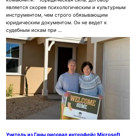
является скорее психологическим и культурным
инструментом, чем строго обязывающим
юридическим документом. Он не ведет к
судебным искам при ...
Учитель из Ганы рисовал интерфейс Microsoft