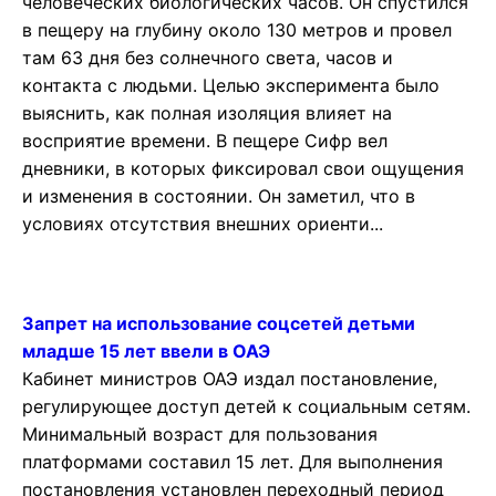
человеческих биологических часов. Он спустился
в пещеру на глубину около 130 метров и провел
там 63 дня без солнечного света, часов и
контакта с людьми. Целью эксперимента было
выяснить, как полная изоляция влияет на
восприятие времени. В пещере Сифр вел
дневники, в которых фиксировал свои ощущения
и изменения в состоянии. Он заметил, что в
условиях отсутствия внешних ориенти...
Запрет на использование соцсетей детьми
младше 15 лет ввели в ОАЭ
Кабинет министров ОАЭ издал постановление,
регулирующее доступ детей к социальным сетям.
Минимальный возраст для пользования
платформами составил 15 лет. Для выполнения
постановления установлен переходный период